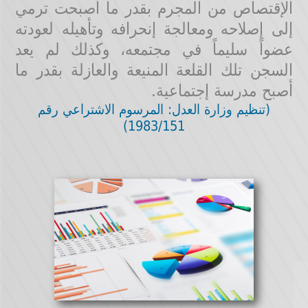
الإقتصاص من المجرم بقدر ما أصبحت ترمي
إلى إصلاحه ومعالجة إنحرافه وتأهيله لعودته
عضواً سليماً في مجتمعه، وكذلك لم يعد
السجن تلك القلعة المنيعة والعازلة بقدر ما
أصبح مدرسة إجتماعية.
(تنظيم وزارة العدل: المرسوم الاشتراعي رقم
1983/151)