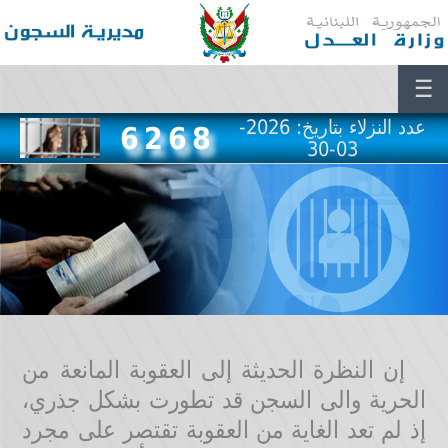
☰
عدد النزلاء بتاريخ: 2026-
6268
03-30
إن النظرة الحديثة إلى العقوبة المانعة من
الحرية والى السجن قد تطورت بشكل جذري،
إذ لم تعد الغاية من العقوبة تقتصر على مجرد