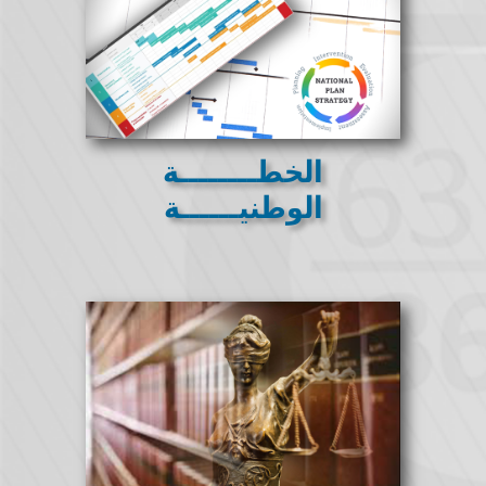
الخطــــــــة
الوطنيــــــة